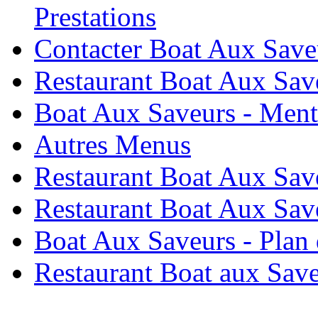
Prestations
Contacter Boat Aux Save
Restaurant Boat Aux Sa
Boat Aux Saveurs - Ment
Autres Menus
Restaurant Boat Aux Save
Restaurant Boat Aux Sav
Boat Aux Saveurs - Plan 
Restaurant Boat aux Sav