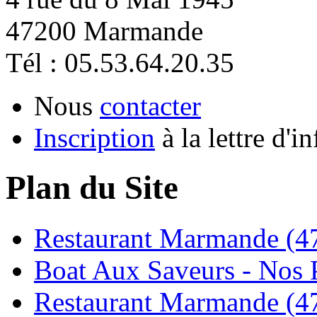
47200 Marmande
Tél : 05.53.64.20.35
Nous
contacter
Inscription
à la lettre d'i
Plan du Site
Restaurant Marmande (47
Boat Aux Saveurs - Nos P
Restaurant Marmande (47