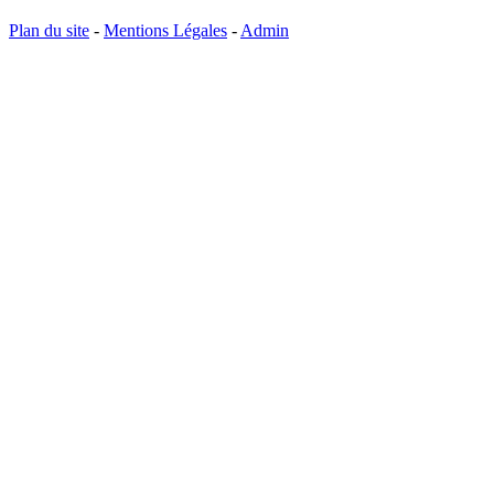
Plan du site
-
Mentions Légales
-
Admin