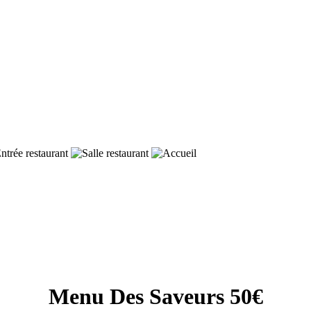
Menu Des Saveurs 50€