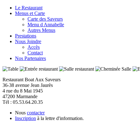
Le Restaurant
Menus et Carte
Carte des Saveurs
Menu d Annabelle
Autres Menus
Prestations
Nous Joindre
Accès
Contact
Nos Partenaires
Restaurant Boat Aux Saveurs
36-38 avenue Jean Jaurès
4 rue du 8 Mai 1945
47200 Marmande
Tél : 05.53.64.20.35
Nous
contacter
Inscription
à la lettre d'information.